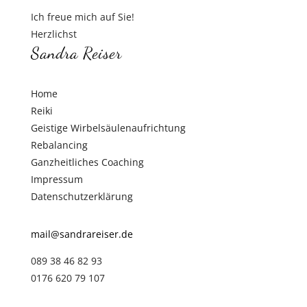
Ich freue mich auf Sie!
Herzlichst
Sandra Reiser
Home
Reiki
Geistige Wirbelsäulenaufrichtung
Rebalancing
Ganzheitliches Coaching
Impressum
Datenschutzerklärung
mail@sandrareiser.de
089 38 46 82 93
0176 620 79 107