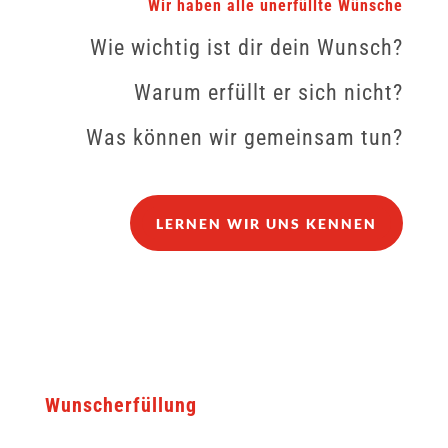
Wir haben alle unerfüllte Wünsche
Wie wichtig ist dir dein Wunsch?
Warum erfüllt er sich nicht?
Was können wir gemeinsam tun?
LERNEN WIR UNS KENNEN
Wunscherfüllung