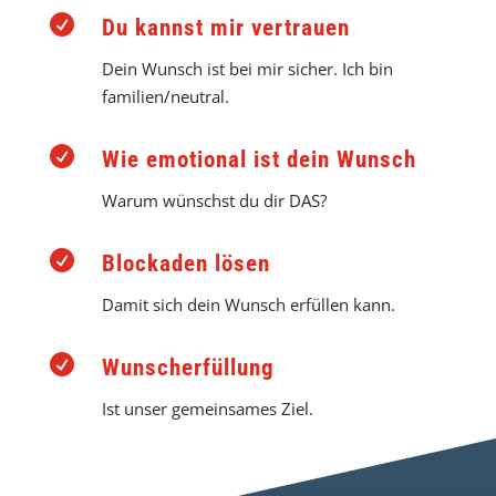

Du kannst mir vertrauen
Dein Wunsch ist bei mir sicher. Ich bin
familien/neutral.

Wie emotional ist dein Wunsch
Warum wünschst du dir DAS?

Blockaden lösen
Damit sich dein Wunsch erfüllen kann.

Wunscherfüllung
Ist unser gemeinsames Ziel.