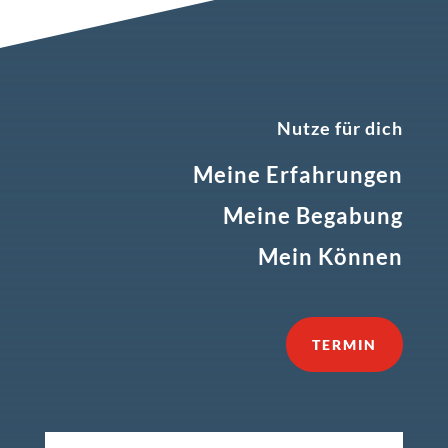
Nutze für dich
Meine Erfahrungen
Meine Begabung
Mein Können
TERMIN