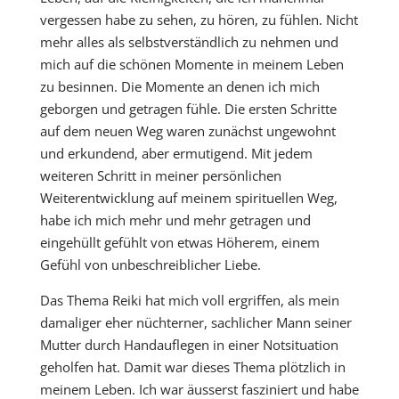
vergessen habe zu sehen, zu hören, zu fühlen. Nicht
mehr alles als selbstverständlich zu nehmen und
mich auf die schönen Momente in meinem Leben
zu besinnen. Die Momente an denen ich mich
geborgen und getragen fühle. Die ersten Schritte
auf dem neuen Weg waren zunächst ungewohnt
und erkundend, aber ermutigend. Mit jedem
weiteren Schritt in meiner persönlichen
Weiterentwicklung auf meinem spirituellen Weg,
habe ich mich mehr und mehr getragen und
eingehüllt gefühlt von etwas Höherem, einem
Gefühl von unbeschreiblicher Liebe.
Das Thema Reiki hat mich voll ergriffen, als mein
damaliger eher nüchterner, sachlicher Mann seiner
Mutter durch Handauflegen in einer Notsituation
geholfen hat. Damit war dieses Thema plötzlich in
meinem Leben. Ich war äusserst fasziniert und habe