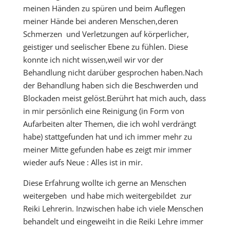
meinen Händen zu spüren und beim Auflegen
meiner Hände bei anderen Menschen,deren
Schmerzen und Verletzungen auf körperlicher,
geistiger und seelischer Ebene zu fühlen. Diese
konnte ich nicht wissen,weil wir vor der
Behandlung nicht darüber gesprochen haben.Nach
der Behandlung haben sich die Beschwerden und
Blockaden meist gelöst.Berührt hat mich auch, dass
in mir persönlich eine Reinigung (in Form von
Aufarbeiten alter Themen, die ich wohl verdrängt
habe) stattgefunden hat und ich immer mehr zu
meiner Mitte gefunden habe es zeigt mir immer
wieder aufs Neue : Alles ist in mir.
Diese Erfahrung wollte ich gerne an Menschen
weitergeben und habe mich weitergebildet zur
Reiki Lehrerin. Inzwischen habe ich viele Menschen
behandelt und eingeweiht in die Reiki Lehre immer