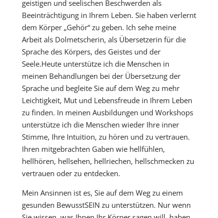
geistigen und seelischen Beschwerden als
Beeinträchtigung in Ihrem Leben. Sie haben verlernt
dem Körper „Gehör“ zu geben. Ich sehe meine
Arbeit als Dolmetscherin, als Übersetzerin für die
Sprache des Körpers, des Geistes und der
Seele.Heute unterstütze ich die Menschen in
meinen Behandlungen bei der Übersetzung der
Sprache und begleite Sie auf dem Weg zu mehr
Leichtigkeit, Mut und Lebensfreude in Ihrem Leben
zu finden. In meinen Ausbildungen und Workshops
unterstütze ich die Menschen wieder Ihre inner
Stimme, Ihre Intuition, zu hören und zu vertrauen.
Ihren mitgebrachten Gaben wie hellfühlen,
hellhören, hellsehen, hellriechen, hellschmecken zu
vertrauen oder zu entdecken.
Mein Ansinnen ist es, Sie auf dem Weg zu einem
gesunden BewusstSEIN zu unterstützen. Nur wenn
Sie wissen, was Ihnen Ihr Körper sagen will, haben