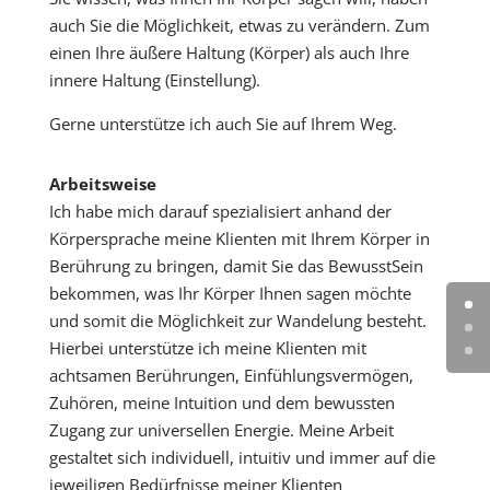
auch Sie die Möglichkeit, etwas zu verändern. Zum
einen Ihre äußere Haltung (Körper) als auch Ihre
innere Haltung (Einstellung).
Gerne unterstütze ich auch Sie auf Ihrem Weg.
Arbeitsweise
Ich habe mich darauf spezialisiert anhand der
Körpersprache meine Klienten mit Ihrem Körper in
Berührung zu bringen, damit Sie das BewusstSein
bekommen, was Ihr Körper Ihnen sagen möchte
und somit die Möglichkeit zur Wandelung besteht.
Hierbei unterstütze ich meine Klienten mit
achtsamen Berührungen, Einfühlungsvermögen,
Zuhören, meine Intuition und dem bewussten
Zugang zur universellen Energie. Meine Arbeit
gestaltet sich individuell, intuitiv und immer auf die
jeweiligen Bedürfnisse meiner Klienten