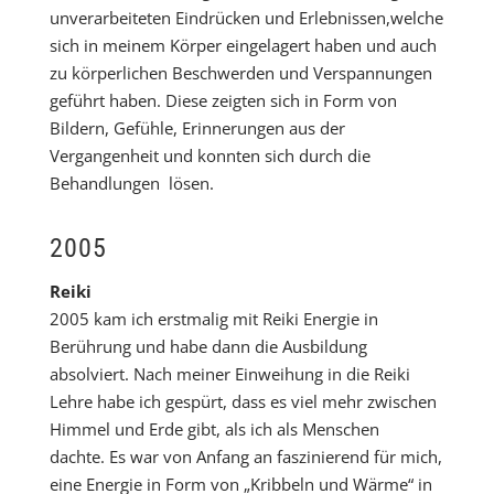
unverarbeiteten Eindrücken und Erlebnissen,welche
sich in meinem Körper eingelagert haben und auch
zu körperlichen Beschwerden und Verspannungen
geführt haben. Diese zeigten sich in Form von
Bildern, Gefühle, Erinnerungen aus der
Vergangenheit und konnten sich durch die
Behandlungen lösen.
2005
Reiki
2005 kam ich erstmalig mit Reiki Energie in
Berührung und habe dann die Ausbildung
absolviert. Nach meiner Einweihung in die Reiki
Lehre habe ich gespürt, dass es viel mehr zwischen
Himmel und Erde gibt, als ich als Menschen
dachte. Es war von Anfang an faszinierend für mich,
eine Energie in Form von „Kribbeln und Wärme“ in