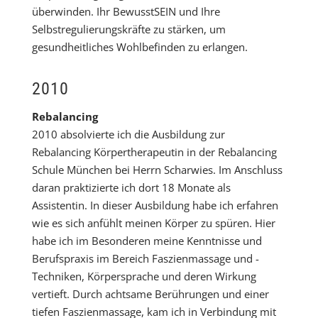
überwinden. Ihr BewusstSEIN und Ihre
Selbstregulierungskräfte zu stärken, um
gesundheitliches Wohlbefinden zu erlangen.
2010
Rebalancing
2010 absolvierte ich die Ausbildung zur
Rebalancing Körpertherapeutin in der Rebalancing
Schule München bei Herrn Scharwies. Im Anschluss
daran praktizierte ich dort 18 Monate als
Assistentin. In dieser Ausbildung habe ich erfahren
wie es sich anfühlt meinen Körper zu spüren. Hier
habe ich im Besonderen meine Kenntnisse und
Berufspraxis im Bereich Faszienmassage und -
Techniken, Körpersprache und deren Wirkung
vertieft. Durch achtsame Berührungen und einer
tiefen Faszienmassage, kam ich in Verbindung mit