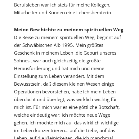
Berufsleben war ich stets für meine Kollegen,
Mitarbeiter und Kunden eine Lebensberaterin.
Meine Geschichte zu meinem spirituellen Weg
Die Reise zu meinem spirituellen Weg, beginnt auf
der Schwäbischen Alb 1995. Mein größtes
Geschenk in meinem Leben ,die Geburt unseres
Sohnes , war auch gleichzeitig die größte
Herausforderung und hat mich und meine
Einstellung zum Leben verändert. Mit dem
Bewusstsein, daß diesem kleinen Wesen einige
Operationen bevorstehen, habe ich mein Leben
überdacht und überlegt, was wirklich wichtig für
mich ist. Für mich war es eine göttliche Botschaft,
welche eindeutig war: ich möchte neue Wege
gehen. Ich möchte mich auf das wirklich wichtige
im Leben konzentrieren… auf die Liebe, auf das
Leben, auf die Kleinigkeiten, die ich manchmal