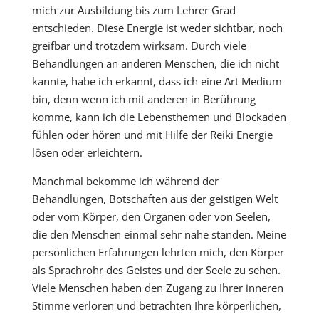
mich zur Ausbildung bis zum Lehrer Grad
entschieden. Diese Energie ist weder sichtbar, noch
greifbar und trotzdem wirksam. Durch viele
Behandlungen an anderen Menschen, die ich nicht
kannte, habe ich erkannt, dass ich eine Art Medium
bin, denn wenn ich mit anderen in Berührung
komme, kann ich die Lebensthemen und Blockaden
fühlen oder hören und mit Hilfe der Reiki Energie
lösen oder erleichtern.
Manchmal bekomme ich während der
Behandlungen, Botschaften aus der geistigen Welt
oder vom Körper, den Organen oder von Seelen,
die den Menschen einmal sehr nahe standen. Meine
persönlichen Erfahrungen lehrten mich, den Körper
als Sprachrohr des Geistes und der Seele zu sehen.
Viele Menschen haben den Zugang zu Ihrer inneren
Stimme verloren und betrachten Ihre körperlichen,