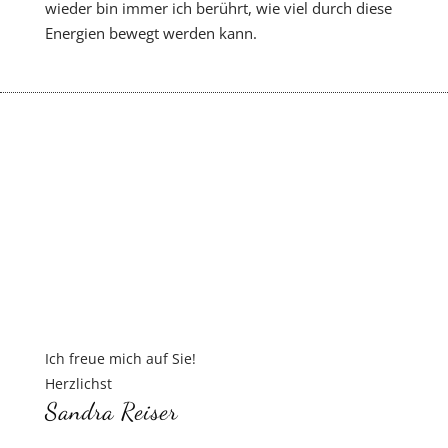
wieder bin immer ich berührt, wie viel durch diese
Energien bewegt werden kann.
Ich freue mich auf Sie!
Herzlichst
Sandra Reiser