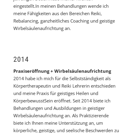
eingestellt.In meinen Behandlungen wende ich
meine Fähigkeiten aus den Bereichen Reiki,
Rebalancing, ganzheitliches Coaching und geistige
Wirbelsäulenaufrichtung an.
2014
Praxiseröffnung + Wirbelsäulenaufrichtung
2014 habe ich mich für die Selbstständigkeit als
Körpertherapeutin und Reiki Lehrerin entschieden
und meine Praxis für geistiges Heilen und
KörperbewusstSein eröffnet. Seit 2014 biete ich
Behandlungen und Ausbildungen in geistiger
Wirbelsäulenaufrichtung an. Als Praktizierende
biete ich Ihnen meine Unterstützung an, um
körperliche, geistige, und seelische Beschwerden zu