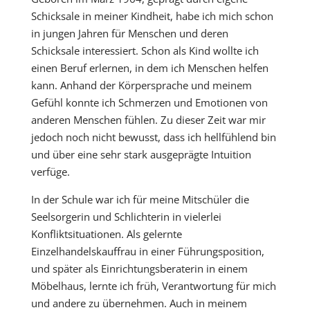
Schicksale in meiner Kindheit, habe ich mich schon
in jungen Jahren für Menschen und deren
Schicksale interessiert. Schon als Kind wollte ich
einen Beruf erlernen, in dem ich Menschen helfen
kann. Anhand der Körpersprache und meinem
Gefühl konnte ich Schmerzen und Emotionen von
anderen Menschen fühlen. Zu dieser Zeit war mir
jedoch noch nicht bewusst, dass ich hellfühlend bin
und über eine sehr stark ausgeprägte Intuition
verfüge.
In der Schule war ich für meine Mitschüler die
Seelsorgerin und Schlichterin in vielerlei
Konfliktsituationen. Als gelernte
Einzelhandelskauffrau in einer Führungsposition,
und später als Einrichtungsberaterin in einem
Möbelhaus, lernte ich früh, Verantwortung für mich
und andere zu übernehmen. Auch in meinem