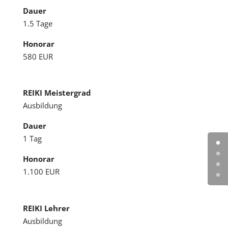
Dauer
1.5 Tage
Honorar
580 EUR
REIKI Meistergrad
Ausbildung
Dauer
1 Tag
Honorar
1.100 EUR
REIKI Lehrer
Ausbildung