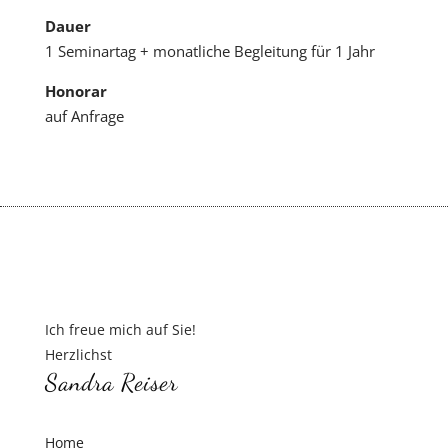
Dauer
1 Seminartag + monatliche Begleitung für 1 Jahr
Honorar
auf Anfrage
Ich freue mich auf Sie!
Herzlichst
Sandra Reiser
Home