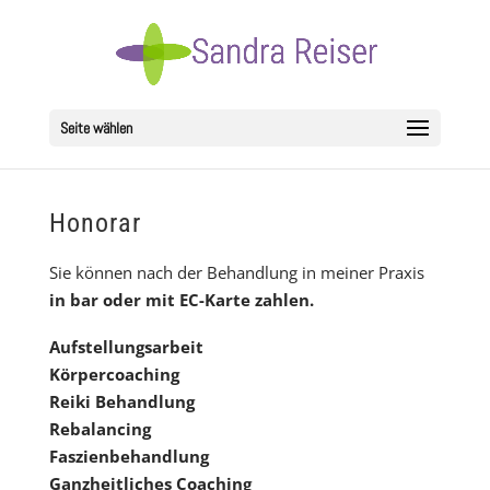
Seite wählen
Honorar
Sie können nach der Behandlung in meiner Praxis
in bar oder mit EC-Karte zahlen.
Aufstellungsarbeit
Körpercoaching
Reiki Behandlung
Rebalancing
Faszienbehandlung
Ganzheitliches Coaching