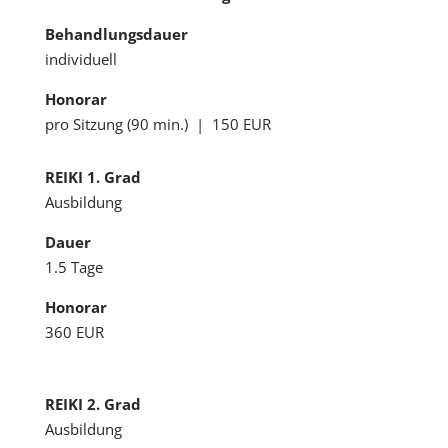
Behandlungsdauer
individuell
Honorar
pro Sitzung (90 min.) | 150 EUR
REIKI 1. Grad
Ausbildung
Dauer
1.5 Tage
Honorar
360 EUR
REIKI 2. Grad
Ausbildung