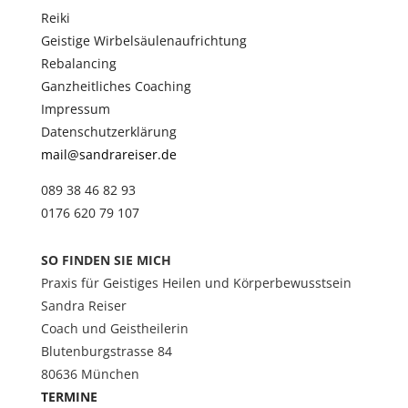
Reiki
Geistige Wirbelsäulenaufrichtung
Rebalancing
Ganzheitliches Coaching
Impressum
Datenschutzerklärung
mail@sandrareiser.de
089 38 46 82 93
0176 620 79 107
SO FINDEN SIE MICH
Praxis für Geistiges Heilen und Körperbewusstsein
Sandra Reiser
Coach und Geistheilerin
Blutenburgstrasse 84
80636 München
TERMINE